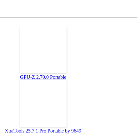
GPU-Z 2.70.0 Portable
XtraTools 25.7.1 Pro Portable by 9649