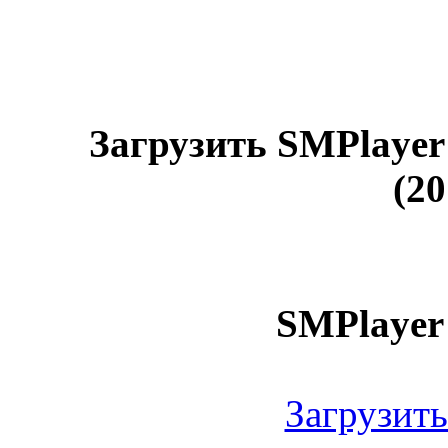
Загрузить SMPlayer 
(2
SMPlayer 
Загрузить 