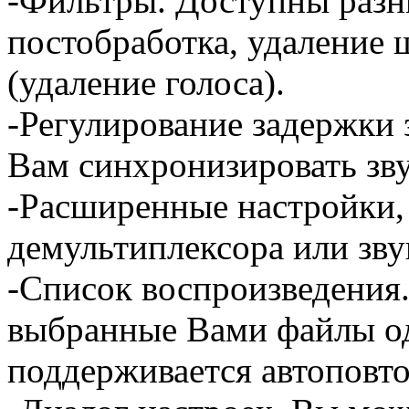
-Фильтры. Доступны разн
постобработка, удаление 
(удаление голоса).
-Регулирование задержки 
Вам синхронизировать зву
-Расширенные настройки, 
демультиплексора или зву
-Список воспроизведения.
выбранные Вами файлы од
поддерживается автоповт