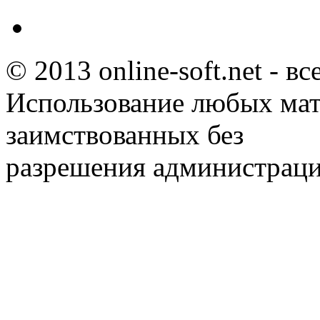
© 2013 online-soft.net - в
Использование любых мат
заимствованных без
разрешения администраци