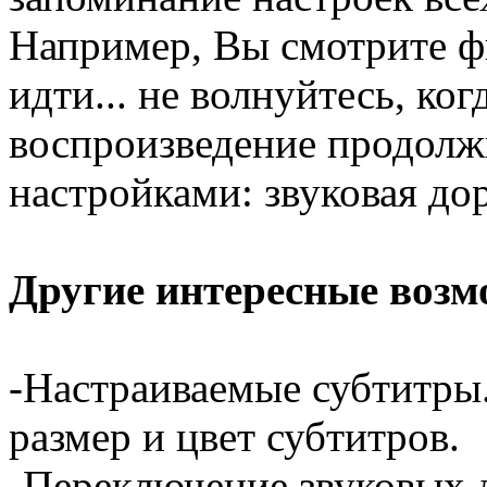
Например, Вы смотрите ф
идти... не волнуйтесь, ко
воспроизведение продолжи
настройками: звуковая дор
Другие интересные возм
-Настраиваемые субтитры
размер и цвет субтитров.
-Переключение звуковых 