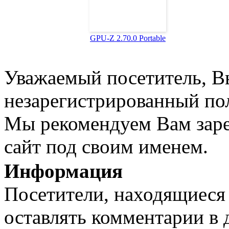
GPU-Z 2.70.0 Portable
Уважаемый посетитель, Вы
незарегистрированный пол
Мы рекомендуем Вам заре
сайт под своим именем.
Информация
Посетители, находящиеся
оставлять комментарии в 