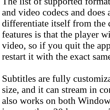
The list of supported form
and video codecs and does a
differentiate itself from the
features is that the player 
video, so if you quit the app
restart it with the exact sam
Subtitles are fully customiz
size, and it can stream in c
also works on both Windows