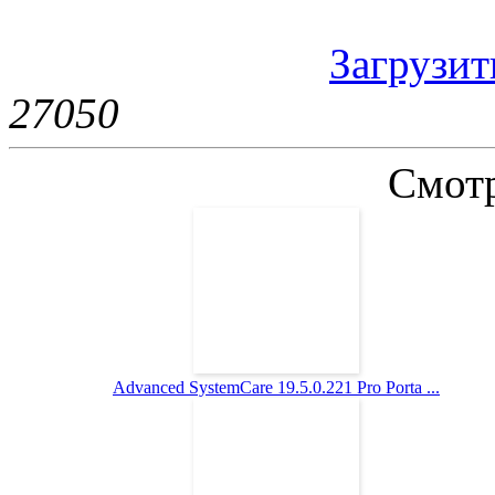
Загрузить
2705
0
Смотр
Advanced SystemCare 19.5.0.221 Pro Porta ...