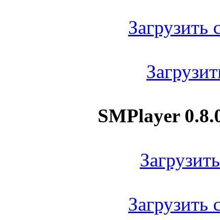
Загрузить с
Загрузить
SMPlayer 0.8.
Загрузить 
Загрузить с