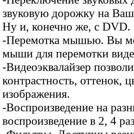
звуковую дорожку на Ваш 
Ну и, конечно же, с DVD.
-Перемотка мышью. Вы мо
мыши для перемотки видео
-Видеоэквалайзер позволи
контрастность, оттенок, 
изображения.
-Воспроизведение на раз
воспроизведение в 2, 4 ра