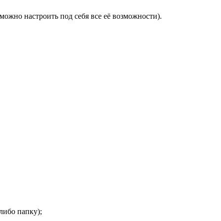
можно настроить под себя все её возможности).
либо папку);