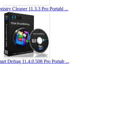
istry Cleaner 11.3.3 Pro Portabl ...
art Defrag 11.4.0.508 Pro Portab ...