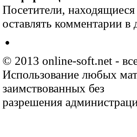
Посетители, находящиеся
оставлять комментарии в 
© 2013 online-soft.net - в
Использование любых мат
заимствованных без
разрешения администраци