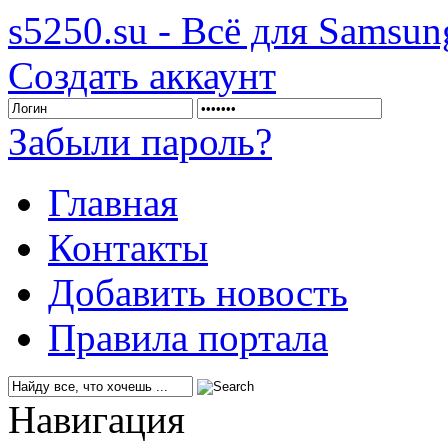
s5250.su - Всё для Samsu
Создать аккаунт
Забыли пароль?
Главная
Контакты
Добавить новость
Правила портала
Навигация