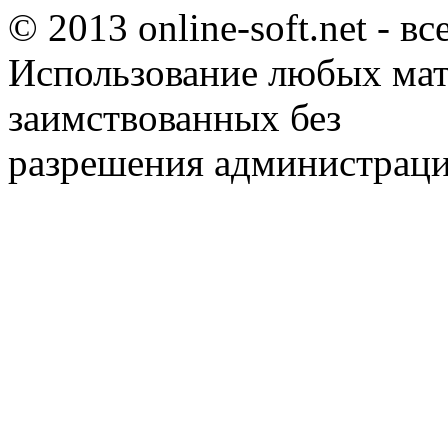
© 2013 online-soft.net - в
Использование любых мат
заимствованных без
разрешения администраци