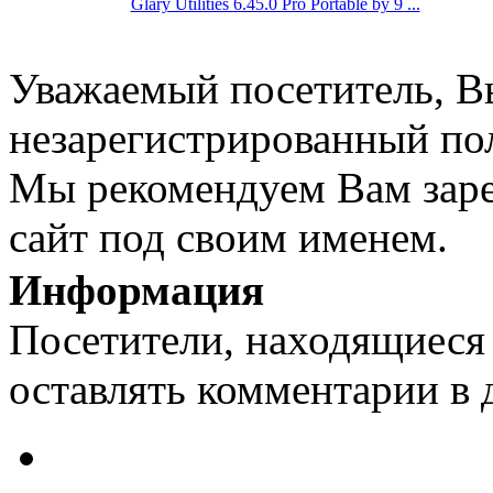
Glary Utilities 6.45.0 Pro Portable by 9 ...
Уважаемый посетитель, Вы
незарегистрированный пол
Мы рекомендуем Вам заре
сайт под своим именем.
Информация
Посетители, находящиеся
оставлять комментарии в 