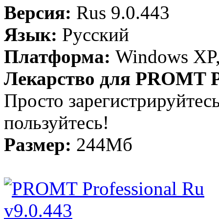
Версия:
Rus 9.0.443
Язык:
Русский
Платформа:
Windows XP,
Лекарство для PROMT Pro
Просто зарегистрируйтес
пользуйтесь!
Размер:
244Мб