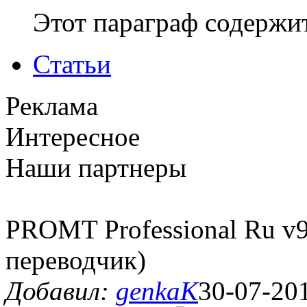
Этот параграф содержит
Статьи
Реклама
Интересное
Наши партнеры
PROMT Professional Ru v
переводчик)
Добавил:
genkaK
30-07-201