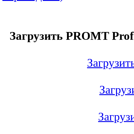
Загрузить PROMT Profes
Загрузить
Загрузи
Загрузи