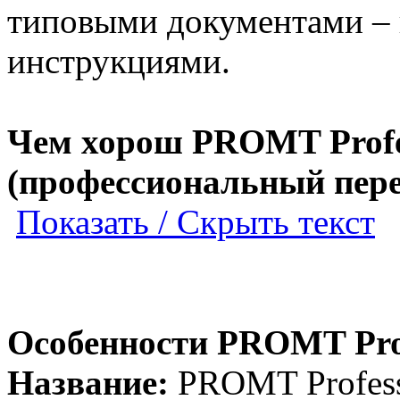
типовыми документами – 
инструкциями.
Чем хорош PROMT Profes
(профессиональный пере
Показать / Скрыть текст
Особенности PROMT Profe
Название:
PROMT Profess