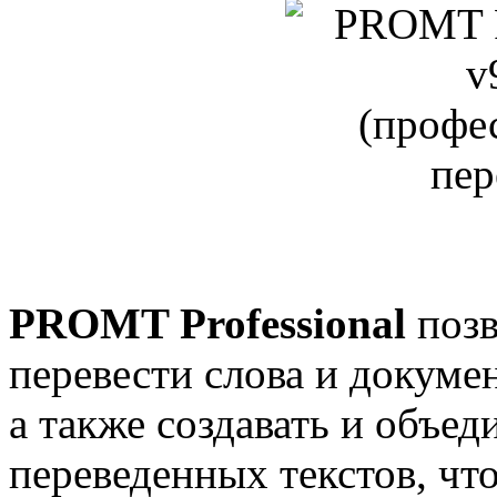
PROMT Professional
позв
перевести слова и докуме
а также создавать и объе
переведенных текстов, что