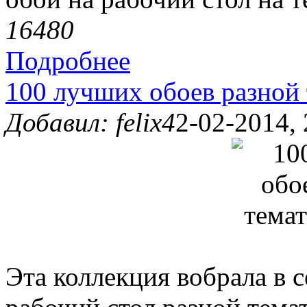
1648
0
Подробнее
100 лучших обоев разной 
Добавил: felix4
2-02-2014, 
Эта коллекция вобрала в 