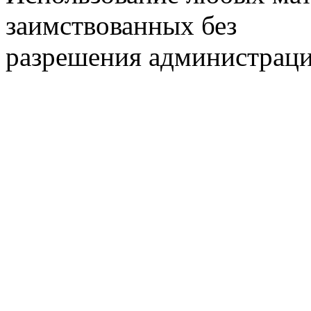
заимствованных без
разрешения администраци