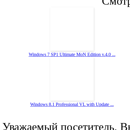
Смотр
Windows 7 SP1 Ultimate MoN Edition v.4.0 ...
Windows 8.1 Professional VL with Update ...
Уважаемый посетитель, Вы