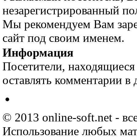
незарегистрированный пол
Мы рекомендуем Вам заре
сайт под своим именем.
Информация
Посетители, находящиеся
оставлять комментарии в 
© 2013 online-soft.net - в
Использование любых мат