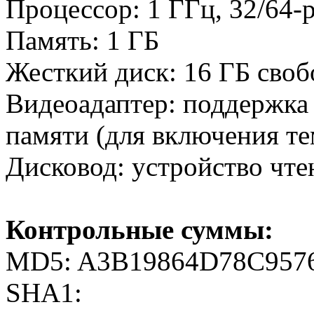
Процессор: 1 ГГц, 32/64-
Память: 1 ГБ
Жесткий диск: 16 ГБ своб
Видеоадаптер: поддержка 
памяти (для включения те
Дисковод: устройство чт
Контрольные суммы:
MD5: A3B19864D78C957
SHA1: