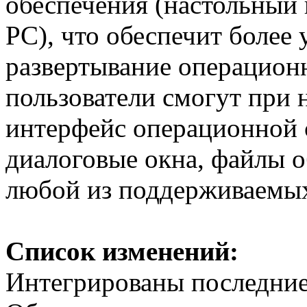
обеспечения (настольный 
PC), что обеспечит более
развертывание операцион
пользователи смогут при
интерфейс операционной 
диалоговые окна, файлы о
любой из поддерживаемых
Список изменений:
Интегрированы последние