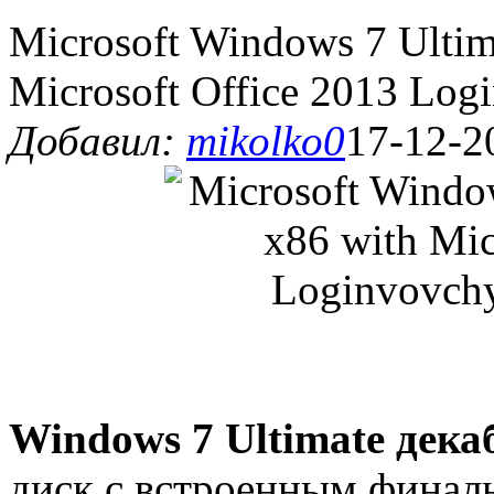
Microsoft Windows 7 Ultim
Microsoft Office 2013 Log
Добавил:
mikolko0
17-12-2
Windows 7 Ultimate дека
диск с встроенным финаль