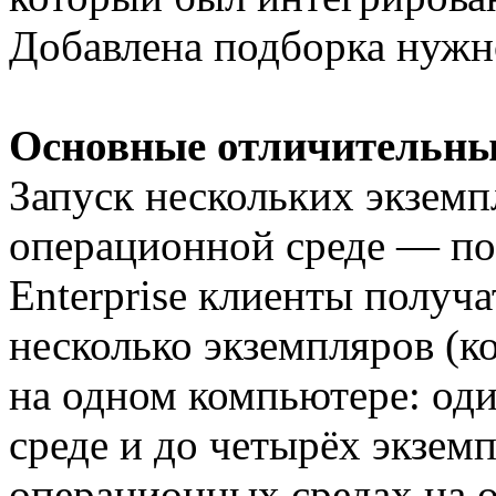
Добавлена подборка нужн
Основные отличительны
Запуск нескольких экзем
операционной среде — по
Enterprise клиенты получ
несколько экземпляров (
на одном компьютере: оди
среде и до четырёх экзем
операционных средах на 