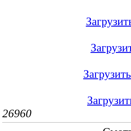
Загрузить
Загрузить
Загрузить 
Загрузить
2696
0