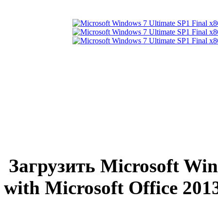
Загрузить Microsoft Win
with Microsoft Office 20