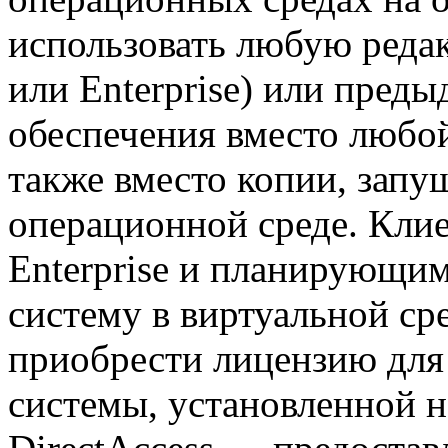
использовать любую редак
или Enterprise) или пре
обеспечения вместо любой
также вместо копии, запу
операционной среде. Кли
Enterprise и планирующи
систему в виртуальной ср
приобрести лицензию для
системы, установленной 