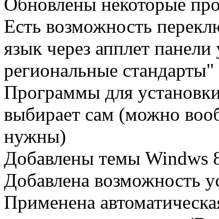
Обновлены некоторые пр
Есть возможность перекл
язык через апплет панели
региональные стандарты"
Программы для установки 
выбирает сам (можно вооб
нужны)
Добавлены темы Windws 
Добавлена возможность уст
Применена автоматическа