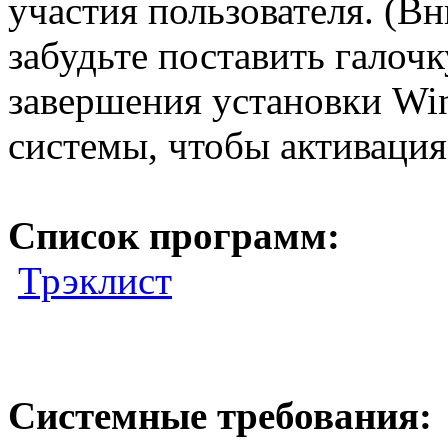
участия пользователя. (В
забудьте поставить галоч
завершения установки Wi
системы, чтобы активация 
Список программ:
Трэклист
Системные требования: