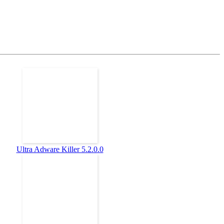
Ultra Adware Killer 5.2.0.0