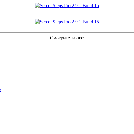
Смотрите также:
9