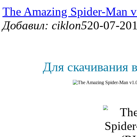
The Amazing Spider-Man v
Добавил: ciklon5
20-07-201
Для скачивания в