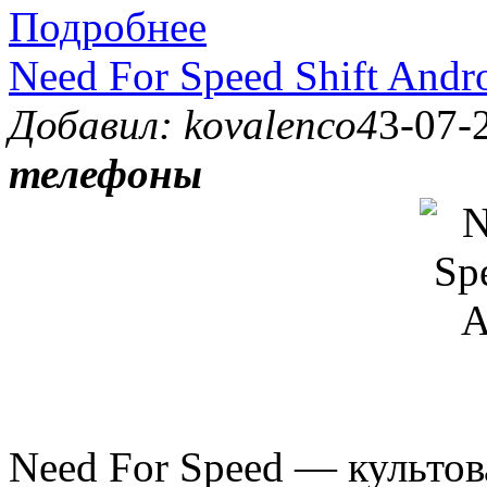
Подробнее
Need For Speed Shift Andr
Добавил: kovalenco4
3-07-
телефоны
Need For Speed — культова