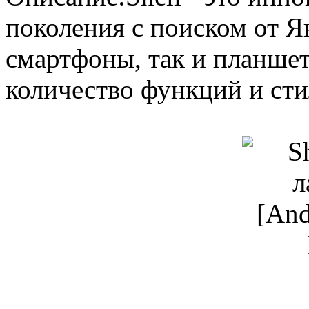
поколения с поиском от Я
смартфоны, так и планше
количество функций и ст