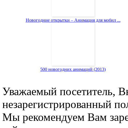
Новогодние открытки – Анимация для мобил ...
500 новогодних анимаций (2013)
Уважаемый посетитель, Вы
незарегистрированный пол
Мы рекомендуем Вам заре