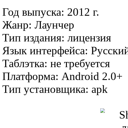
Год выпуска: 2012 г.
Жанр: Лаунчер
Тип издания: лицензия
Язык интерфейса: Русски
Таблэтка: не требуется
Платформа: Android 2.0+
Тип установщика: apk