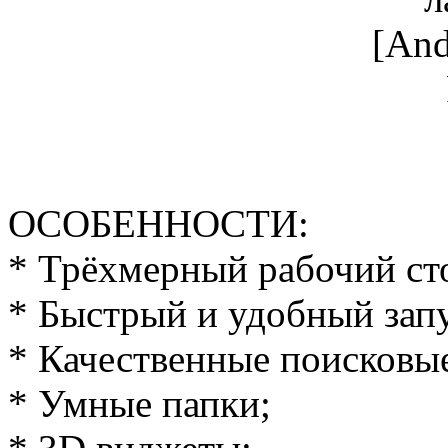
ОСОБЕННОСТИ:
* Трёхмерный рабочий ст
* Быстрый и удобный зап
* Качественные поисковы
* Умные папки;