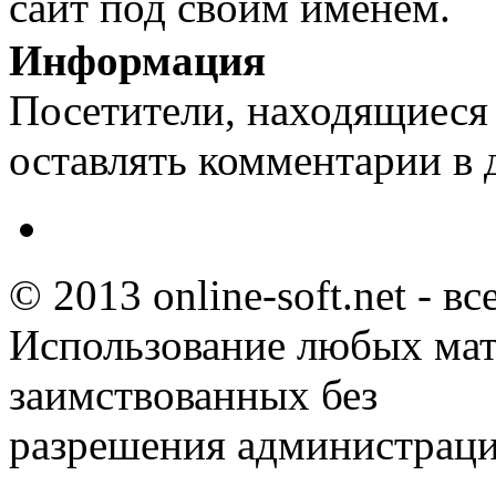
сайт под своим именем.
Информация
Посетители, находящиеся
оставлять комментарии в 
© 2013 online-soft.net - в
Использование любых мат
заимствованных без
разрешения администраци