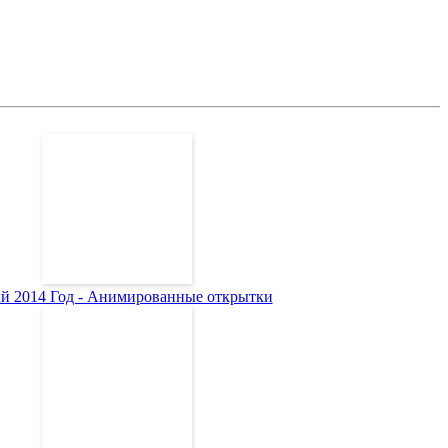
й 2014 Год - Анимированные открытки