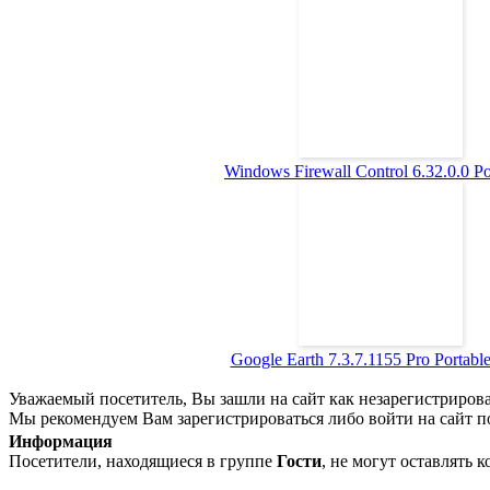
Windows Firewall Control 6.32.0.0 Por
Google Earth 7.3.7.1155 Pro Portable 
Уважаемый посетитель, Вы зашли на сайт как незарегистриров
Мы рекомендуем Вам зарегистрироваться либо войти на сайт п
Информация
Посетители, находящиеся в группе
Гости
, не могут оставлять 