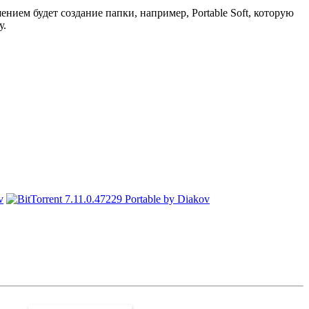
ием будет создание папки, например, Portable Soft, которую
у.