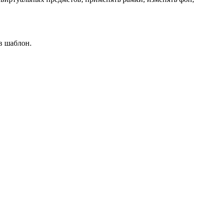
в шаблон.