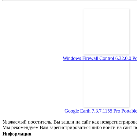
Windows Firewall Control 6.32.0.0 Por
Google Earth 7.3.7.1155 Pro Portable 
Уважаемый посетитель, Вы зашли на сайт как незарегистриров
Мы рекомендуем Вам зарегистрироваться либо войти на сайт п
Информация