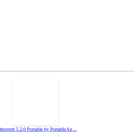
ttorrent 5.2.0 Portable by PortableAp ...