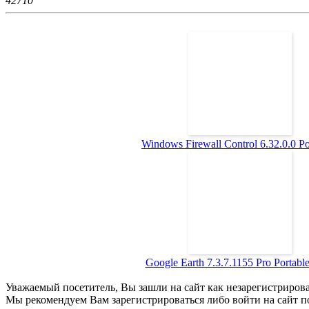
4271
0
Windows Firewall Control 6.32.0.0 Por
Google Earth 7.3.7.1155 Pro Portable 
Уважаемый посетитель, Вы зашли на сайт как незарегистриров
Мы рекомендуем Вам зарегистрироваться либо войти на сайт п