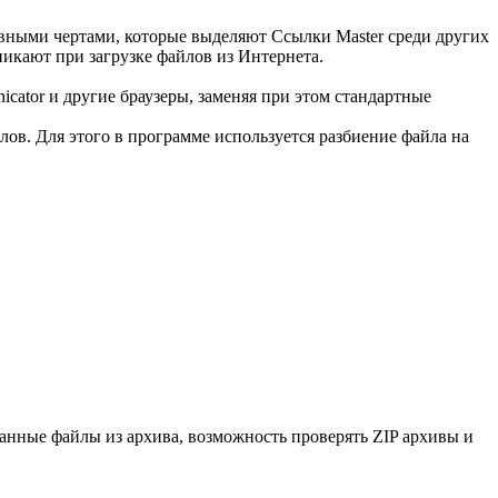
вными чертами, которые выделяют Ссылки Master среди других
икают при загрузке файлов из Интернета.
nicator и другие браузеры, заменяя при этом стандартные
лов. Для этого в программе используется разбиение файла на
ранные файлы из архива, возможность проверять ZIP архивы и