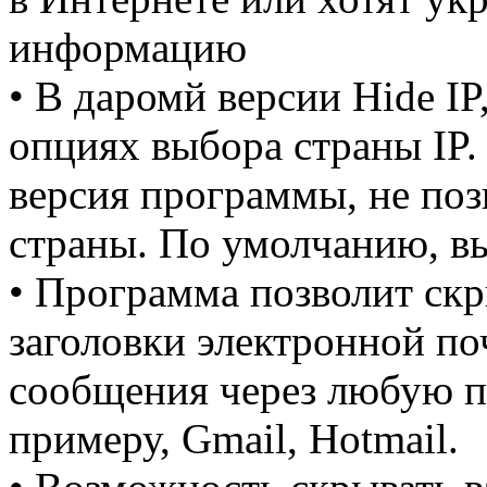
информацию
• В даромй версии Hide IP
опциях выбора страны IP.
версия программы, не поз
страны. По умолчанию, вы
• Программа позволит скр
заголовки электронной п
сообщения через любую п
примеру, Gmail, Hotmail.