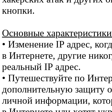
кнопки.
Основные характеристики 
• Изменение IP адрес, ко
в Интернете, другие никог
реальный IP адрес.
• Путешествуйте по Инте
дополнительную защиту от
личной информации, кото
в Интернете или хотят ук