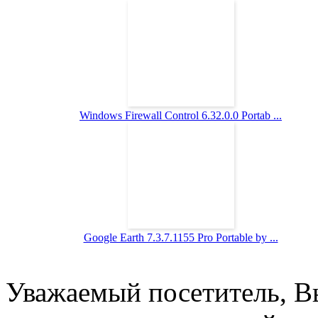
Windows Firewall Control 6.32.0.0 Portab ...
Google Earth 7.3.7.1155 Pro Portable by ...
Уважаемый посетитель, Вы