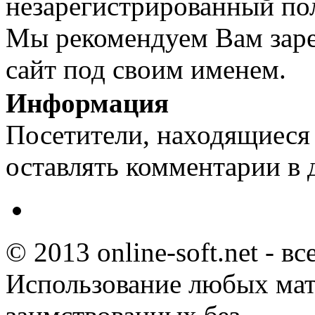
незарегистрированный пол
Мы рекомендуем Вам заре
сайт под своим именем.
Информация
Посетители, находящиеся
оставлять комментарии в 
© 2013 online-soft.net - в
Использование любых мат