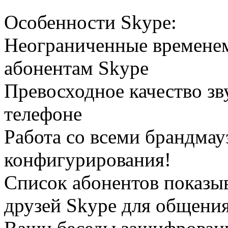
Особенности Skype:
Неограниченные временем
абонентам Skype
Превосходное качество зв
телефоне
Работа со всеми брандмау
конфигурирования!
Список абонентов показы
друзей Skype для общени