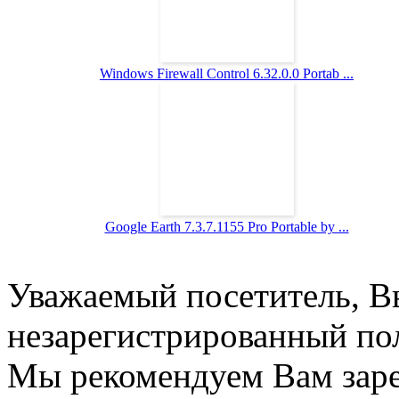
Windows Firewall Control 6.32.0.0 Portab ...
Google Earth 7.3.7.1155 Pro Portable by ...
Уважаемый посетитель, Вы
незарегистрированный пол
Мы рекомендуем Вам заре