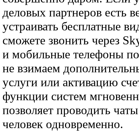
деловых партнеров есть в
устраивать бесплатные в
сможете звонить через S
и мобильные телефоны по
не взимаем дополнительны
услуги или активацию счет
функции систем мгновенн
позволяет проводить чаты 
человек одновременно.