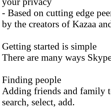
your privacy
- Based on cutting edge pe
by the creators of Kazaa and
Getting started is simple
There are many ways Skype
Finding people
Adding friends and family to
search, select, add.