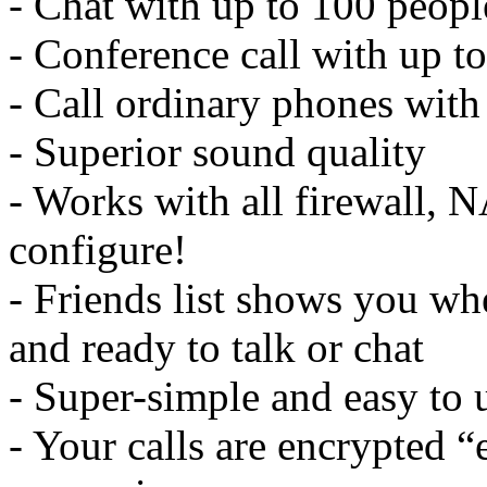
- Chat with up to 100 peopl
- Conference call with up to
- Call ordinary phones wit
- Superior sound quality
- Works with all firewall, 
configure!
- Friends list shows you wh
and ready to talk or chat
- Super-simple and easy to 
- Your calls are encrypted “