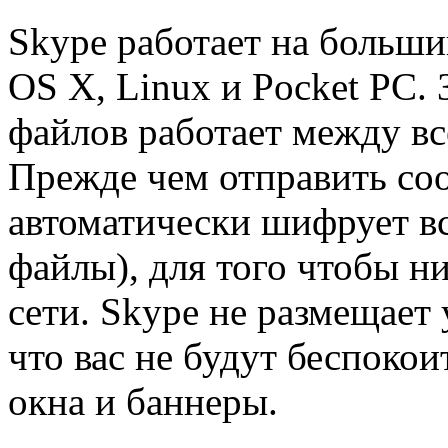
Skype работает на больш
OS X, Linux и Pocket PC. 
файлов работает между в
Прежде чем отправить со
автоматически шифрует вс
файлы), для того чтобы ни
сети. Skype не размещает 
что вас не будут беспоко
окна и баннеры.