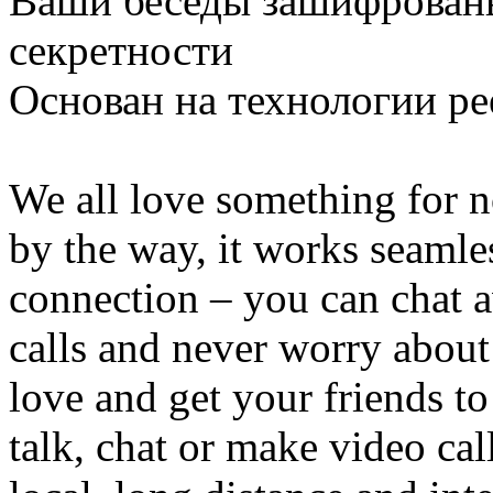
Ваши беседы зашифрованы
секретности
Основан на технологии pee
We all love something for n
by the way, it works seamle
connection – you can chat 
calls and never worry about 
love and get your friends 
talk, chat or make video ca