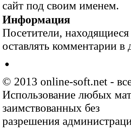
сайт под своим именем.
Информация
Посетители, находящиеся
оставлять комментарии в 
© 2013 online-soft.net - в
Использование любых мат
заимствованных без
разрешения администраци