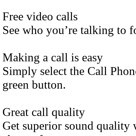
Free video calls
See who you’re talking to f
Making a call is easy
Simply select the Call Phon
green button.
Great call quality
Get superior sound quality