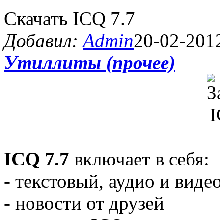
Скачать ICQ 7.7
Добавил:
Admin
20-02-2012
Утиллиты (прочее)
ICQ 7.7
включает в себя:
- текстовый, аудио и видео
- новости от друзей