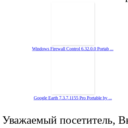
Windows Firewall Control 6.32.0.0 Portab ...
Google Earth 7.3.7.1155 Pro Portable by ...
Уважаемый посетитель, Вы