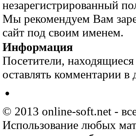
незарегистрированный пол
Мы рекомендуем Вам заре
сайт под своим именем.
Информация
Посетители, находящиеся
оставлять комментарии в 
© 2013 online-soft.net - в
Использование любых мат