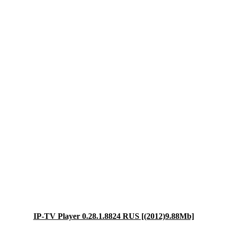
IP-TV Player 0.28.1.8824 RUS [(2012)9.88Mb]