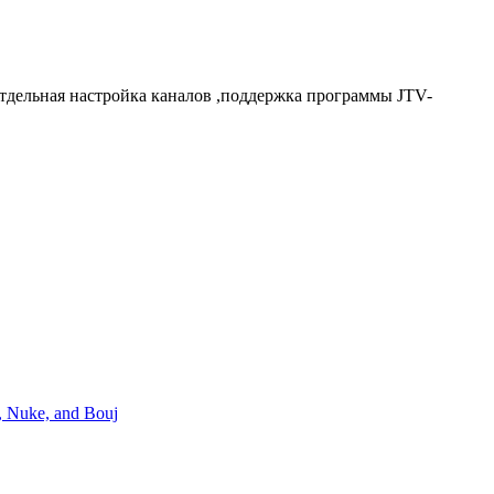
отдельная настройка каналов ,поддержка программы JTV-