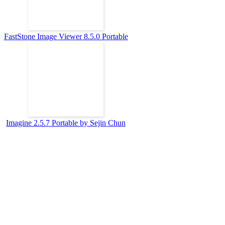
FastStone Image Viewer 8.5.0 Portable
Imagine 2.5.7 Portable by Sejin Chun