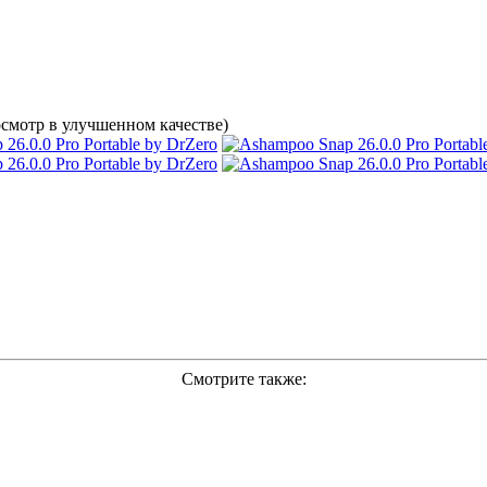
смотр в улучшенном качестве)
Смотрите также: