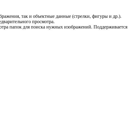
ажения, так и объектные данные (стрелки, фигуры и др.).
редварительного просмотра.
мотра папок для поиска нужных изображений. Поддерживается