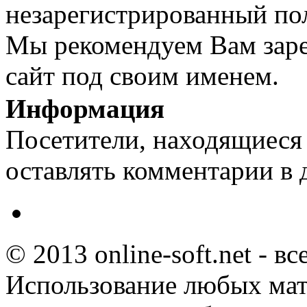
незарегистрированный пол
Мы рекомендуем Вам заре
сайт под своим именем.
Информация
Посетители, находящиеся
оставлять комментарии в 
© 2013 online-soft.net - в
Использование любых мат