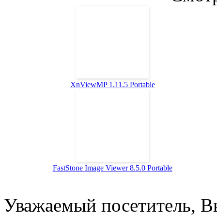
XnViewMP 1.11.5 Portable
FastStone Image Viewer 8.5.0 Portable
Уважаемый посетитель, Вы