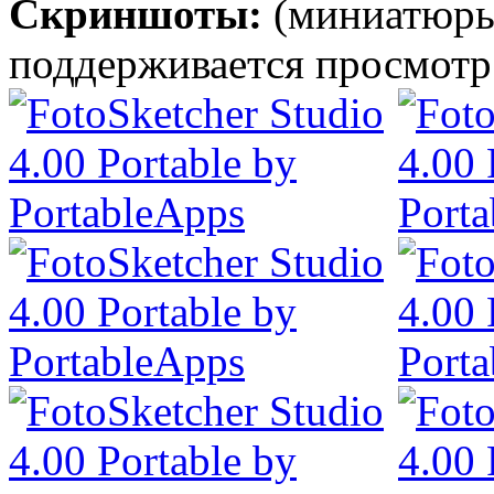
Скриншоты:
(миниатюры
поддерживается просмотр