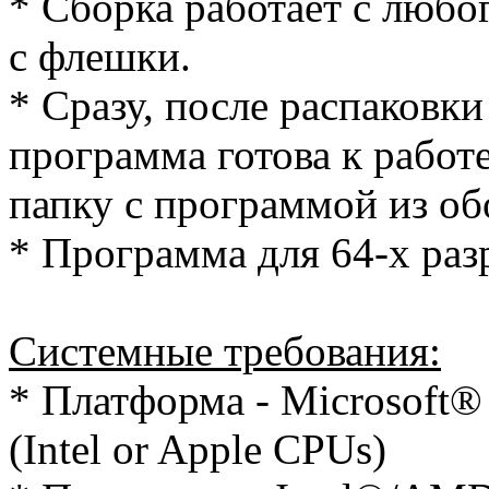
* Cборка работает с любог
с флешки.
* Сразу, после распаковки
программа готова к работе
папку с программой из об
* Программа для 64-х ра
Системные требования:
* Платформа - Microsoft
(Intel or Apple CPUs)