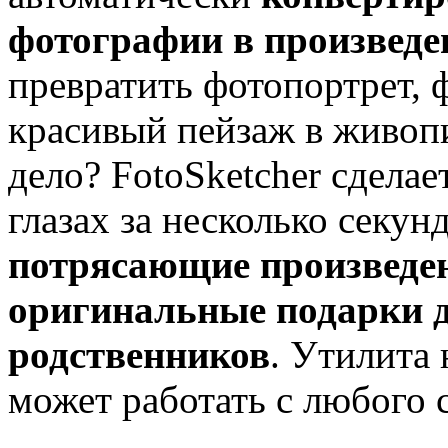
фотографии в произведе
превратить фотопортрет, 
красивый пейзаж в живопи
дело? FotoSketcher сделае
глазах за несколько секун
потрясающие произведен
оригинальные подарки 
родственников
. Утилита 
может работать с любого 