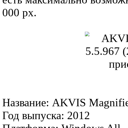
000 px.
Название: AKVIS Magnifie
Год выпуска: 2012