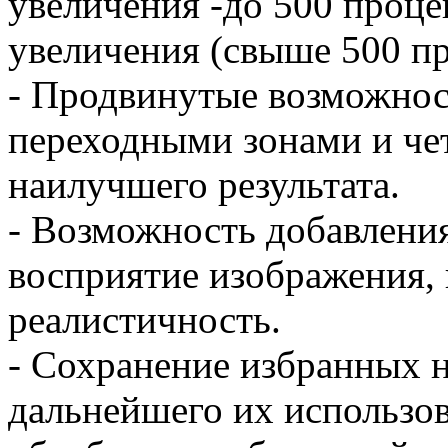
увеличения -до 500 проце
увеличения (свыше 500 пр
- Продвинутые возможнос
переходными зонами и че
наилучшего результата.
- Возможность добавления
восприятие изображения, 
реалистичность.
- Сохранение избранных н
дальнейшего их использо