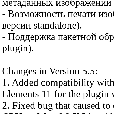
метаданных изображений (
- Возможность печати изо
версии standalone).
- Поддержка пакетной обр
plugin).
Changes in Version 5.5:
1. Added compatibility wi
Elements 11 for the plugin 
2. Fixed bug that caused to