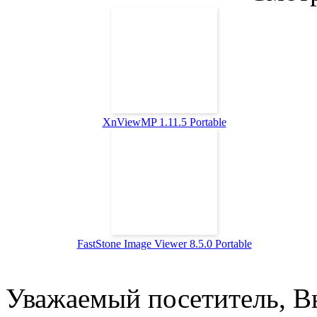
XnViewMP 1.11.5 Portable
FastStone Image Viewer 8.5.0 Portable
Уважаемый посетитель, Вы