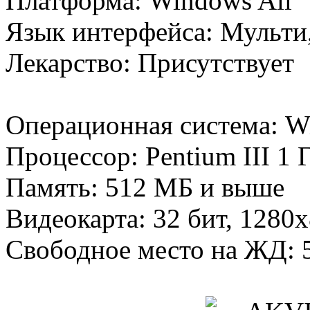
Платформа: Windows All
Язык интерфейса: Мульти,
Лекарство: Присутствует
Операционная система: W
Процессор: Pentium III 1
Память: 512 МБ и выше
Видеокарта: 32 бит, 1280
Свободное место на ЖД: 