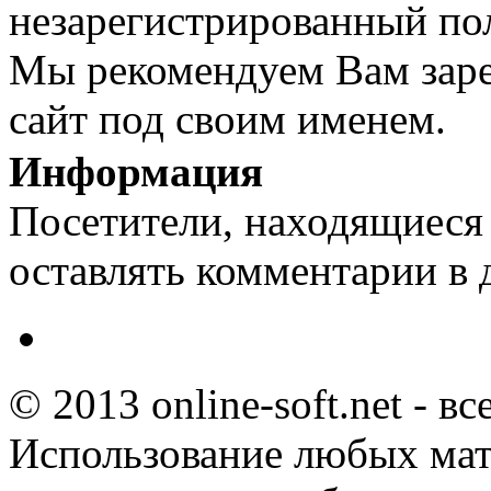
незарегистрированный пол
Мы рекомендуем Вам заре
сайт под своим именем.
Информация
Посетители, находящиеся
оставлять комментарии в 
© 2013 online-soft.net - в
Использование любых мат