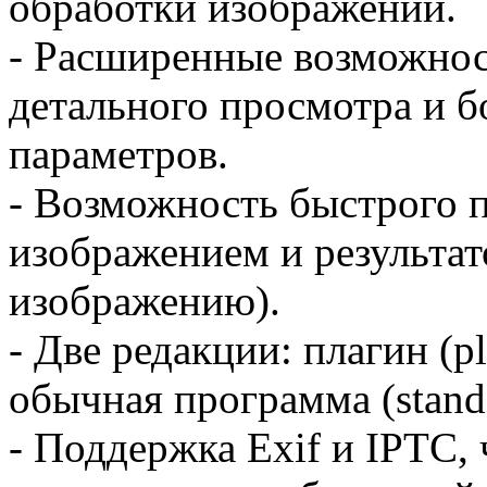
обработки изображений.
- Расширенные возможнос
детального просмотра и б
параметров.
- Возможность быстрого
изображением и результа
изображению).
- Две редакции: плагин (p
обычная программа (stand
- Поддержка Exif и IPTC,