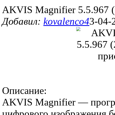
AKVIS Magnifier 5.5.967 
Добавил:
kovalenco4
3-04-
Описание:
AKVIS Magnifier — прогр
цифрового изображения бе