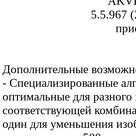
Дополнительные возможно
- Специализированные ал
оптимальные для разного 
соответствующей комбина
один для уменьшения изо