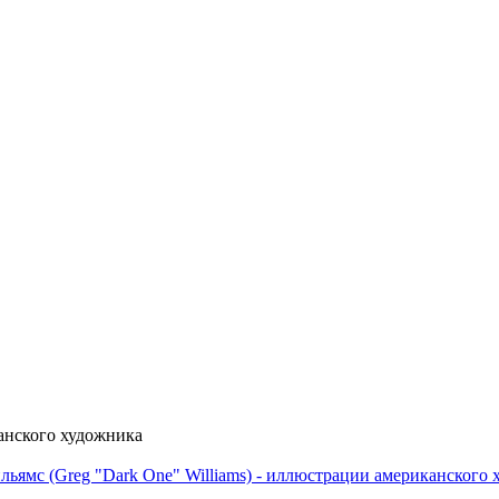
канского художника