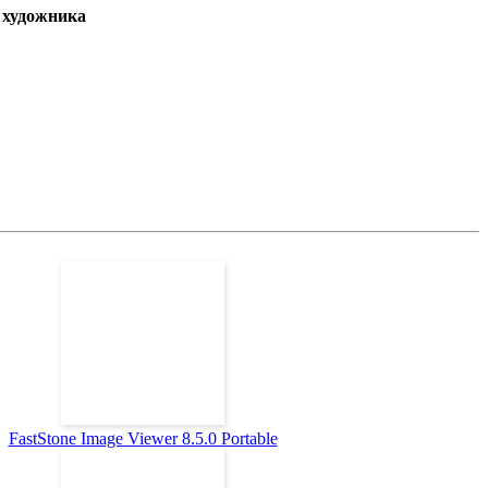
о художника
FastStone Image Viewer 8.5.0 Portable