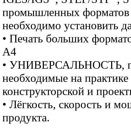
промышленных форматов 
необходимо установить д
• Печать больших формато
А4
• УНИВЕРСАЛЬНОСТЬ, по
необходимые на практике 
конструкторской и проек
• Лёгкость, скорость и м
продукта.