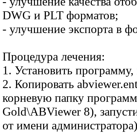
- улучшение качества от
DWG и PLT форматов;
- улучшение экспорта в 
Процедура лечения:
1. Установить программу, 
2. Копировать abviewer.ent
корневую папку программы
Gold\ABViewer 8), запусти
от имени администратора),