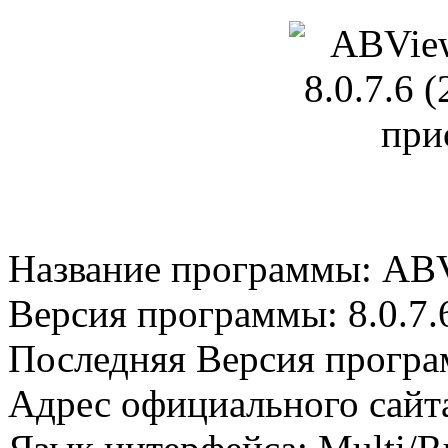
Название программы: ABVi
Версия программы: 8.0.7.
Последняя Версия програм
Адрес официального сайт