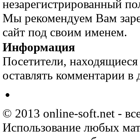
незарегистрированный пол
Мы рекомендуем Вам заре
сайт под своим именем.
Информация
Посетители, находящиеся
оставлять комментарии в 
© 2013 online-soft.net - в
Использование любых мат