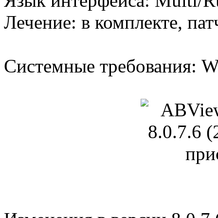
Язык интерфейса: Multi/R
Лечение: в комплекте, пат
Системные требования: W