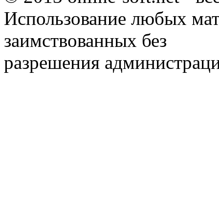
Использование любых мат
заимствованных без
разрешения администраци