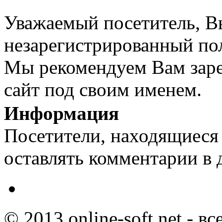
Уважаемый посетитель, Вы
незарегистрированный пол
Мы рекомендуем Вам заре
сайт под своим именем.
Информация
Посетители, находящиеся
оставлять комментарии в 
© 2013 online-soft.net - в