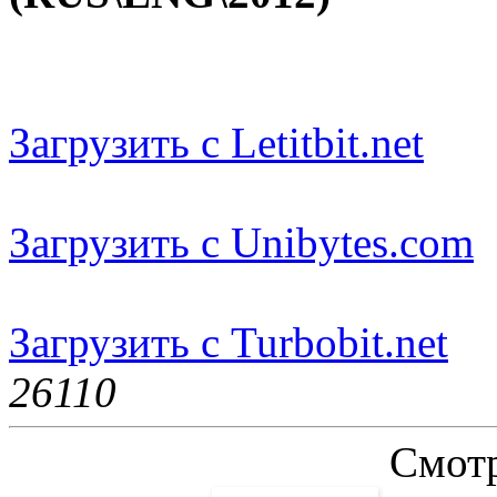
Загрузить с Letitbit.net
Загрузить с Unibytes.com
Загрузить с Turbobit.net
2611
0
Смотр