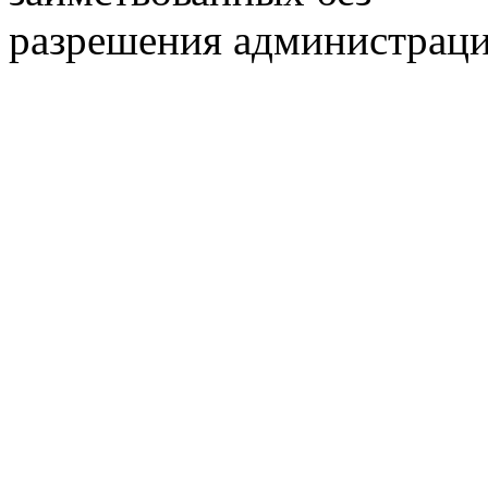
разрешения администраци