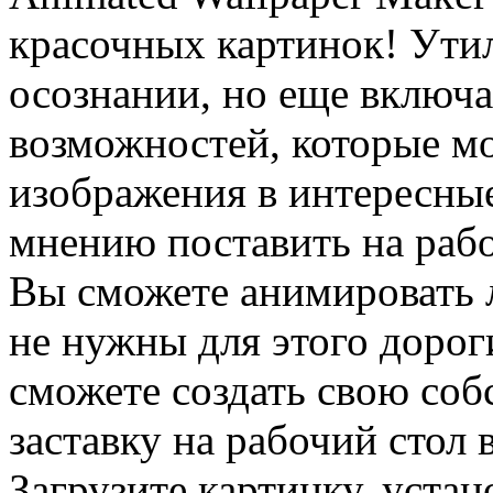
красочных картинок! Утил
осознании, но еще включа
возможностей, которые мо
изображения в интересные
мнению поставить на рабо
Вы сможете анимировать 
не нужны для этого доро
сможете создать свою со
заставку на рабочий стол 
Загрузите картинку, уста