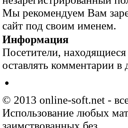
Мы рекомендуем Вам заре
сайт под своим именем.
Информация
Посетители, находящиеся
оставлять комментарии в 
© 2013 online-soft.net - в
Использование любых мат
заимствованных без