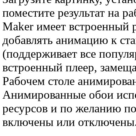
поместите результат на ра
Maker имеет встроенный 
добавлять анимацию к ст
(поддерживает все попул
встроенный плеер, замещ
Рабочем столе анимирова
Анимированные обои исп
ресурсов и по желанию по
включены или отключены