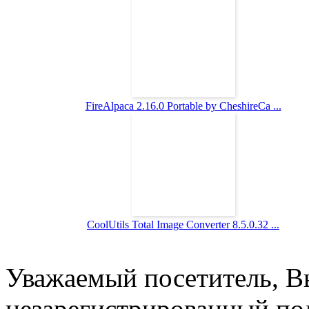
FireAlpaca 2.16.0 Portable by CheshireCa ...
CoolUtils Total Image Converter 8.5.0.32 ...
Уважаемый посетитель, Вы
незарегистрированный пол