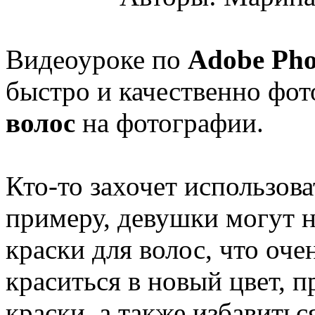
Видеоуроке по
Adobe Pho
быстро и качественно фо
волос
на фотографии.
Кто-то захочет использова
примеру, девушки могут н
краски для волос, что оче
краситься в новый цвет, п
краски, а также избавитьс