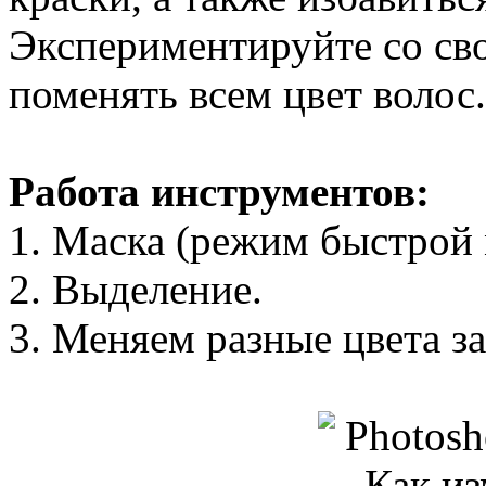
Экспериментируйте со св
поменять всем цвет волос.
Работа инструментов:
1. Маска (режим быстрой 
2. Выделение.
3. Меняем разные цвета з