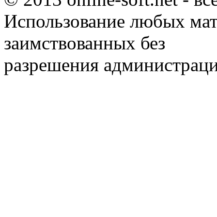
Использование любых мат
заимствованных без
разрешения администраци