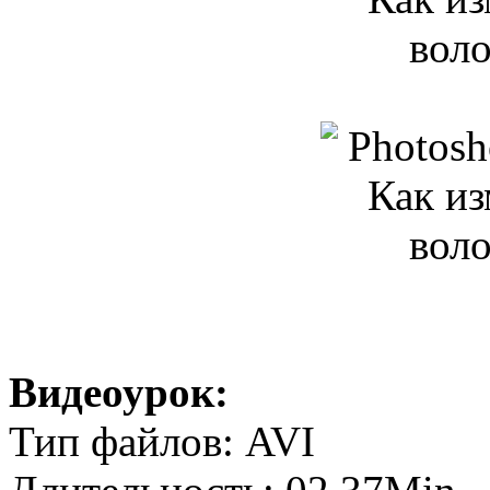
Видеоурок:
Тип файлов: AVI