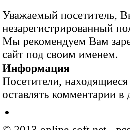
Уважаемый посетитель, Вы
незарегистрированный пол
Мы рекомендуем Вам заре
сайт под своим именем.
Информация
Посетители, находящиеся
оставлять комментарии в 
© 2013 online-soft.net - в