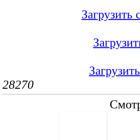
Загрузить с
Загрузить
Загрузить
2827
0
Смотр