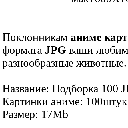
Поклонникам
аниме кар
формата
JPG
ваши любимы
разнообразные животные.
Название: Подборка 100 
Картинки аниме: 100штук
Размер: 17Mb