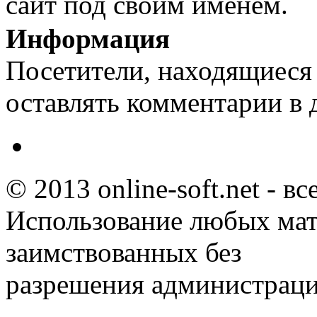
сайт под своим именем.
Информация
Посетители, находящиеся
оставлять комментарии в 
© 2013 online-soft.net - в
Использование любых мат
заимствованных без
разрешения администраци