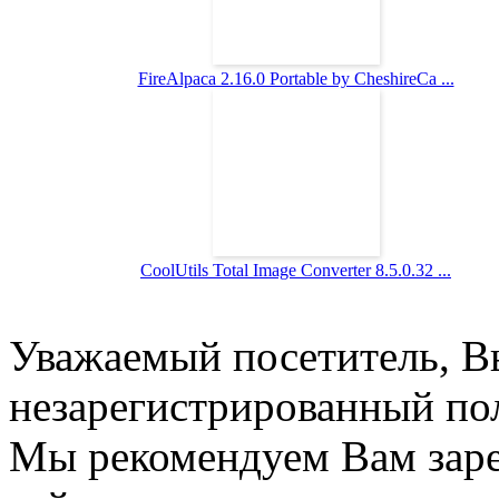
FireAlpaca 2.16.0 Portable by CheshireCa ...
CoolUtils Total Image Converter 8.5.0.32 ...
Уважаемый посетитель, Вы
незарегистрированный пол
Мы рекомендуем Вам заре