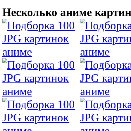
Несколько аниме картин