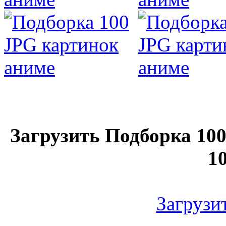
Загрузить Подборка 10
1
Загрузить