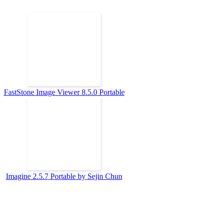
FastStone Image Viewer 8.5.0 Portable
Imagine 2.5.7 Portable by Sejin Chun