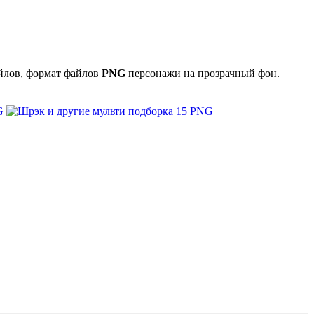
йлов, формат файлов
PNG
персонажи на прозрачный фон.