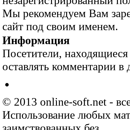
незарегистрированный пол
Мы рекомендуем Вам заре
сайт под своим именем.
Информация
Посетители, находящиеся
оставлять комментарии в 
© 2013 online-soft.net - в
Использование любых мат
заимствованных без