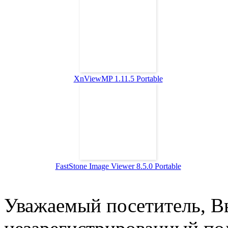
XnViewMP 1.11.5 Portable
FastStone Image Viewer 8.5.0 Portable
Уважаемый посетитель, Вы