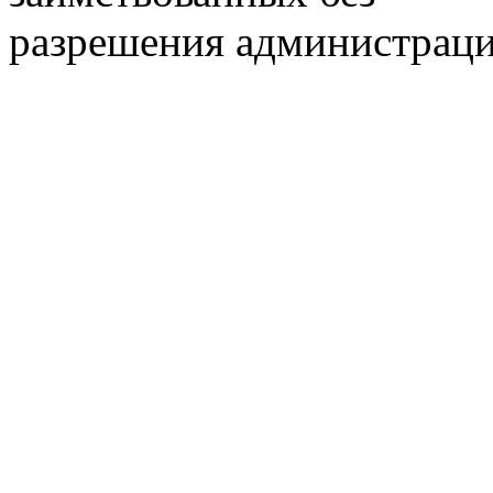
разрешения администраци