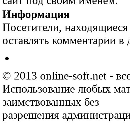
сайт под своим именем.
Информация
Посетители, находящиеся
оставлять комментарии в 
© 2013 online-soft.net - в
Использование любых мат
заимствованных без
разрешения администраци