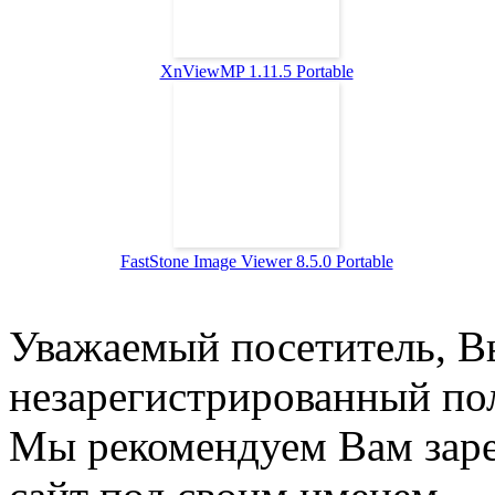
XnViewMP 1.11.5 Portable
FastStone Image Viewer 8.5.0 Portable
Уважаемый посетитель, Вы
незарегистрированный пол
Мы рекомендуем Вам заре