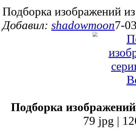
Подборка изображений из
Добавил:
shadowmoon
7-03
Подборка изображений
79 jpg | 1