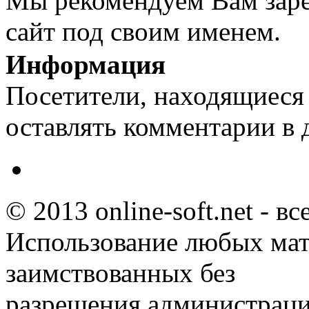
Мы рекомендуем Вам заре
сайт под своим именем.
Информация
Посетители, находящиеся
оставлять комментарии в 
© 2013 online-soft.net - в
Использование любых мат
заимствованных без
разрешения администраци