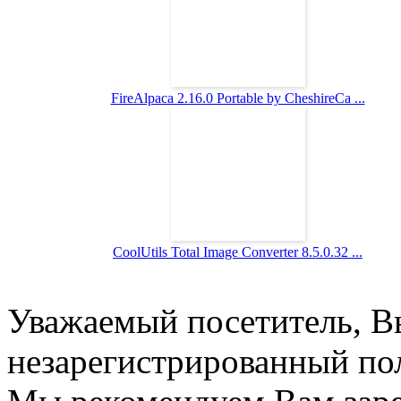
FireAlpaca 2.16.0 Portable by CheshireCa ...
CoolUtils Total Image Converter 8.5.0.32 ...
Уважаемый посетитель, Вы
незарегистрированный пол