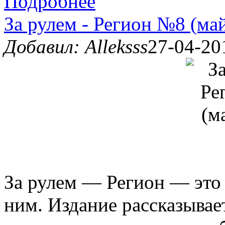
Подробнее
За рулем - Регион №8 (ма
Добавил: Alleksss
27-04-20
За рулем — Регион — это 
ним. Издание рассказывае