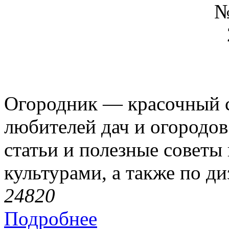
Огородник — красочный с
любителей дач и огородо
статьи и полезные советы
культурами, а также по ди
2482
0
Подробнее