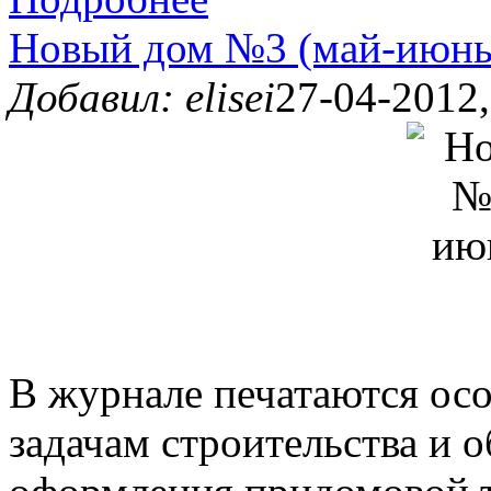
Новый дом №3 (май-июнь
Добавил: elisei
27-04-2012,
В журнале печатаются ос
задачам строительства и 