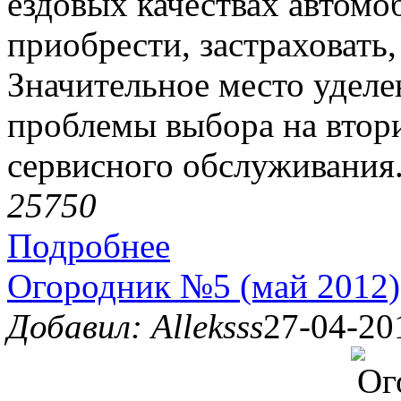
ездовых качествах автомоб
приобрести, застраховать,
Значительное место уделе
проблемы выбора на втор
сервисного обслуживания
2575
0
Подробнее
Огородник №5 (май 2012)
Добавил: Alleksss
27-04-20