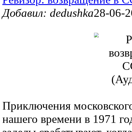
Добавил: dedushka
28-06-2
Приключения московского
нашего времени в 1971 го