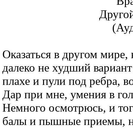
Оказаться в другом мире, 
далеко не худший вариант
плахе и пули под ребра, во
Дар при мне, умения в го
Немного осмотрюсь, и то
балы и пышные приемы, н