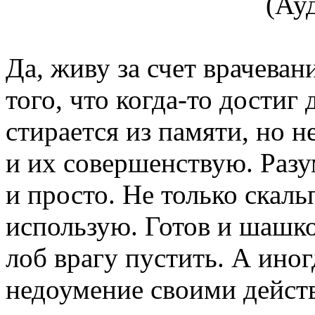
Да, живу за счет врачеван
того, что когда-то достиг
стирается из памяти, но н
и их совершенствую. Разум
и просто. Не только скал
использую. Готов и шашко
лоб врагу пустить. А иног
недоумение своими действ