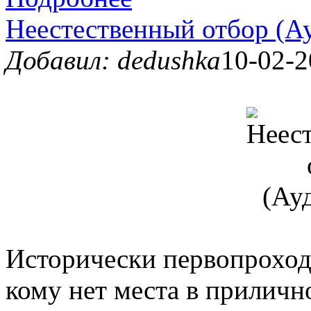
Неестественный отбор (А
Добавил: dedushka
10-02-2
Исторически первопроход
кому нет места в приличн