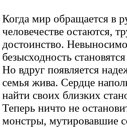
Когда мир обращается в 
человечестве остаются, т
достоинство. Невыносимое
безысходность становятс
Но вдруг появляется надеж
семья жива. Сердце напол
найти своих близких стан
Теперь ничто не останови
монстры, мутировавшие с