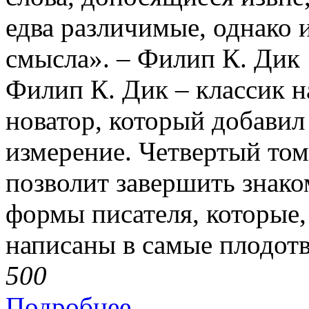
едва различимые, однако
смысла». – Филип К. Дик
Филип К. Дик – классик н
новатор, который добавил
измерение. Четвертый том
позволит завершить знако
формы писателя, которые,
написаны в самые плодотв
50
0
Подробнее