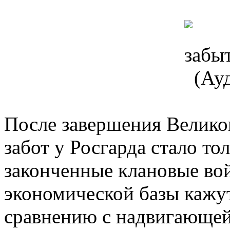
После завершения Велико
забот у Росгарда стало т
законченные клановые во
экономической базы кажу
сравнению с надвигающей