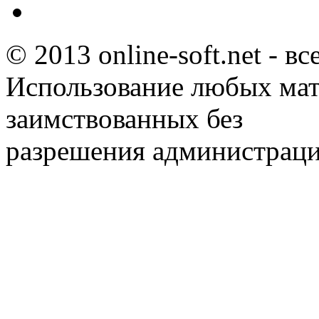
© 2013 online-soft.net - в
Использование любых мат
заимствованных без
разрешения администраци