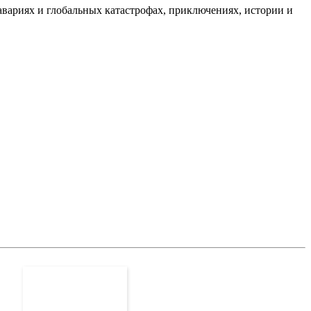
авариях и глобальных катастрофах, приключениях, истории и