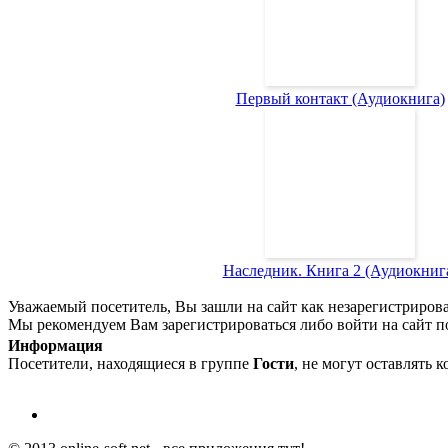
Первый контакт (Аудиокнига)
Наследник. Книга 2 (Аудиокниг
Уважаемый посетитель, Вы зашли на сайт как незарегистриров
Мы рекомендуем Вам зарегистрироваться либо войти на сайт п
Информация
Посетители, находящиеся в группе
Гости
, не могут оставлять 