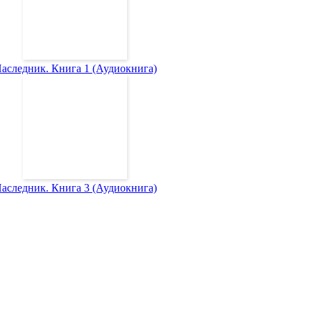
аследник. Книга 1 (Аудиокнига)
аследник. Книга 3 (Аудиокнига)