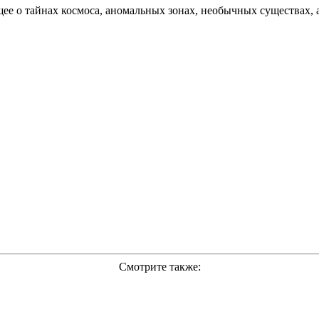
ее о тайнах космоса, аномальных зонах, необычных существах, 
Смотрите также: