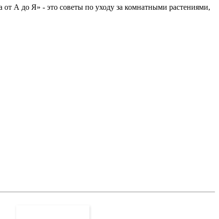
ча от А до Я» - это советы по уходу за комнатными растениями,