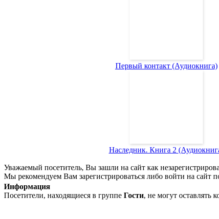
Первый контакт (Аудиокнига)
Наследник. Книга 2 (Аудиокниг
Уважаемый посетитель, Вы зашли на сайт как незарегистриров
Мы рекомендуем Вам зарегистрироваться либо войти на сайт п
Информация
Посетители, находящиеся в группе
Гости
, не могут оставлять 