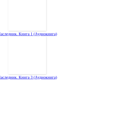
аследник. Книга 1 (Аудиокнига)
аследник. Книга 3 (Аудиокнига)