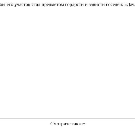
о бы его участок стал предметом гордости и зависти соседей. «Да
Смотрите также: