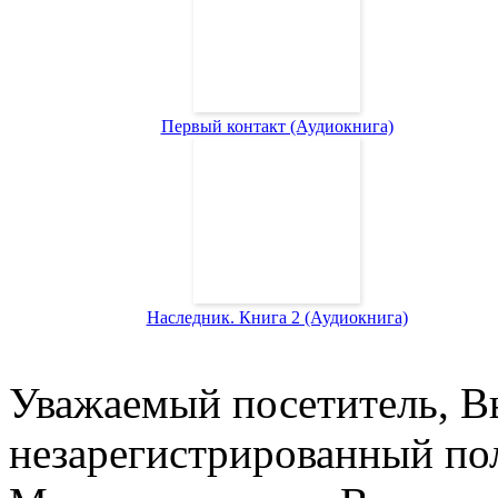
Первый контакт (Аудиокнига)
Наследник. Книга 2 (Аудиокнига)
Уважаемый посетитель, Вы
незарегистрированный пол