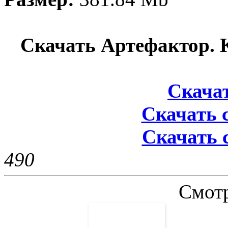
Скачать Артефактор. 
Скачат
Скачать с
Скачать с
49
0
Смотр