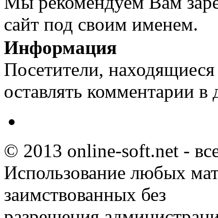
Мы рекомендуем Вам заре
сайт под своим именем.
Информация
Посетители, находящиеся
оставлять комментарии в 
© 2013 online-soft.net - в
Использование любых мат
заимствованных без
разрешения администраци