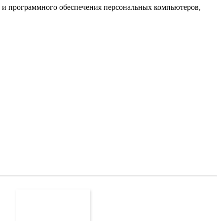
 и программного обеспечения персональных компьютеров,