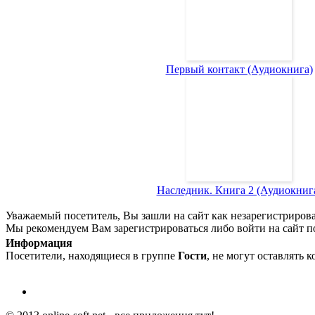
Первый контакт (Аудиокнига)
Наследник. Книга 2 (Аудиокниг
Уважаемый посетитель, Вы зашли на сайт как незарегистриров
Мы рекомендуем Вам зарегистрироваться либо войти на сайт п
Информация
Посетители, находящиеся в группе
Гости
, не могут оставлять 