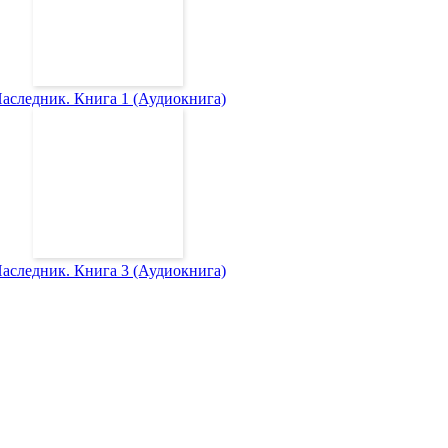
аследник. Книга 1 (Аудиокнига)
аследник. Книга 3 (Аудиокнига)