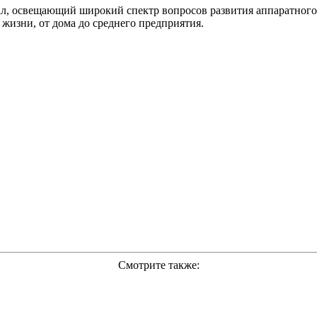
л, освещающий широкий спектр вопросов развития аппаратного
жизни, от дома до среднего предприятия.
Смотрите также: