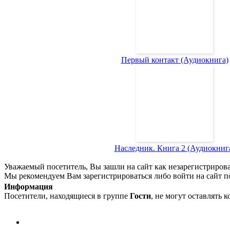
Первый контакт (Аудиокнига)
Наследник. Книга 2 (Аудиокниг
Уважаемый посетитель, Вы зашли на сайт как незарегистриров
Мы рекомендуем Вам зарегистрироваться либо войти на сайт п
Информация
Посетители, находящиеся в группе
Гости
, не могут оставлять 