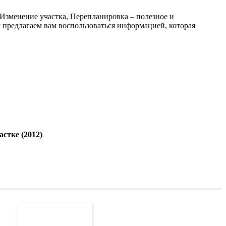
Изменение участка, Перепланировка – полезное и
ем предлагаем вам воспользоваться информацией, которая
стке (2012)