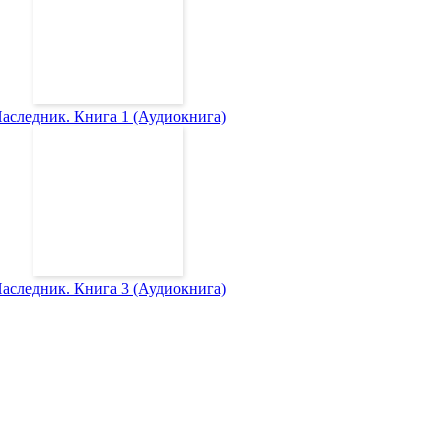
аследник. Книга 1 (Аудиокнига)
аследник. Книга 3 (Аудиокнига)