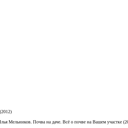
(2012)