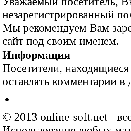
Уважаемый посетитель, Вы
незарегистрированный пол
Мы рекомендуем Вам заре
сайт под своим именем.
Информация
Посетители, находящиеся
оставлять комментарии в 
© 2013 online-soft.net - в
Использование любых мат