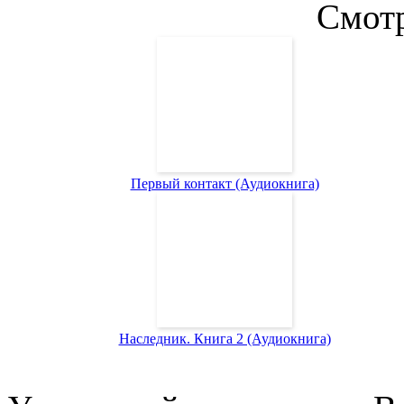
Смотр
Первый контакт (Аудиокнига)
Наследник. Книга 2 (Аудиокнига)