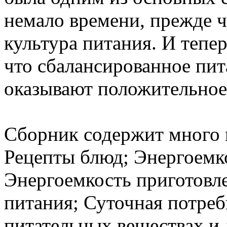
немало времени, прежде ч
культура питания. И тепе
что сбалансированное пит
оказывают положительное 
Сборник содержит много 
Рецепты блюд; Энергоемк
Энергоемкость приготовл
питания; Суточная потреб
питательных веществах и 