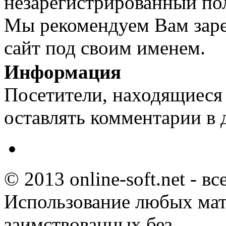
незарегистрированный пол
Мы рекомендуем Вам заре
сайт под своим именем.
Информация
Посетители, находящиеся
оставлять комментарии в 
© 2013 online-soft.net - в
Использование любых мат
заимствованных без