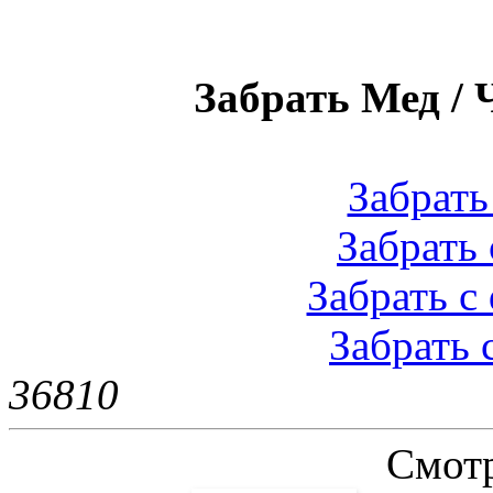
Забрать Мед / Ч
Забрать 
Забрать 
Забрать с 
Забрать 
3681
0
Смотр