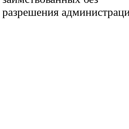
разрешения администраци