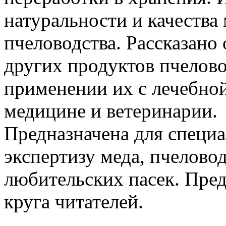
натуральности и качества 
пчеловодства. Рассказано 
других продуктов пчелово
применении их с лечебно
медицине и ветеринарии.
Предназначена для специ
экспертизу меда, пчелово
любительских пасек. Пред
круга читателей.