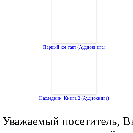
Первый контакт (Аудиокнига)
Наследник. Книга 2 (Аудиокнига)
Уважаемый посетитель, Вы