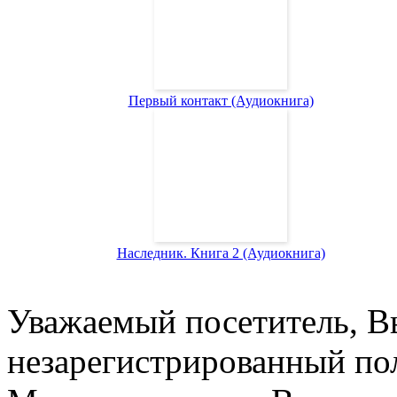
Первый контакт (Аудиокнига)
Наследник. Книга 2 (Аудиокнига)
Уважаемый посетитель, Вы
незарегистрированный пол