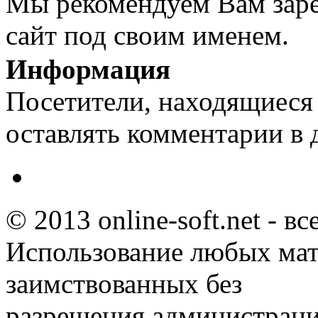
Мы рекомендуем Вам заре
сайт под своим именем.
Информация
Посетители, находящиеся
оставлять комментарии в 
© 2013 online-soft.net - в
Использование любых мат
заимствованных без
разрешения администраци