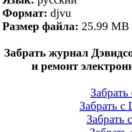
Формат:
djvu
Размер файла:
25.99 MB
Забрать журнал Дэвидсо
и ремонт электрон
Забрать 
Забрать с 
Забрать с