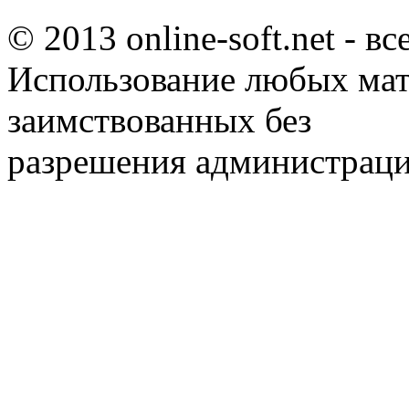
© 2013 online-soft.net - в
Использование любых мат
заимствованных без
разрешения администраци