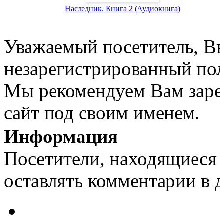
Наследник. Книга 2 (Аудиокнига)
Уважаемый посетитель, Вы
незарегистрированный пол
Мы рекомендуем Вам заре
сайт под своим именем.
Информация
Посетители, находящиеся
оставлять комментарии в 