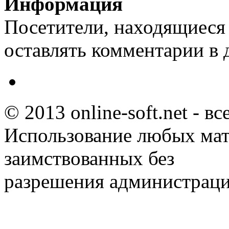
Информация
Посетители, находящиеся
оставлять комментарии в 
© 2013 online-soft.net - в
Использование любых мат
заимствованных без
разрешения администраци