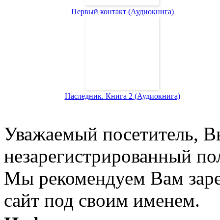
Первый контакт (Аудиокнига)
Наследник. Книга 2 (Аудиокнига)
Уважаемый посетитель, Вы
незарегистрированный пол
Мы рекомендуем Вам заре
сайт под своим именем.