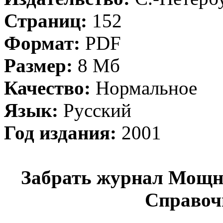
Страниц:
152
Формат:
PDF
Размер:
8 Мб
Качество:
Нормальное
Язык:
Русский
Год издания:
2001
Забрать журнал Мощн
Справоч