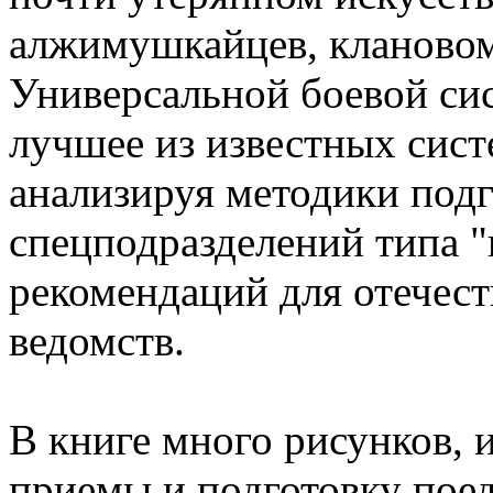
алжимушкайцев, клановом
Универсальной боевой си
лучшее из известных сист
анализируя методики под
спецподразделений типа "
рекомендаций для отечес
ведомств.
В книге много рисунков,
приемы и подготовку пое