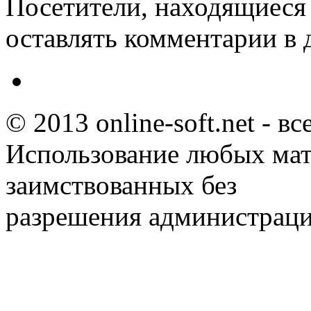
Посетители, находящиеся
оставлять комментарии в 
© 2013 online-soft.net - в
Использование любых мат
заимствованных без
разрешения администраци