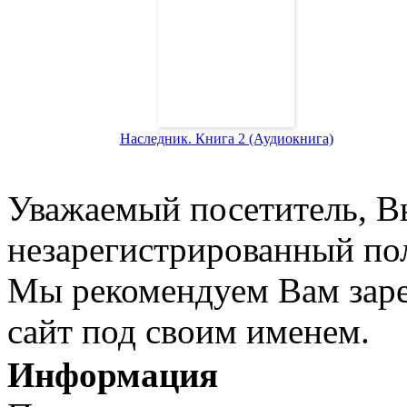
Наследник. Книга 2 (Аудиокнига)
Уважаемый посетитель, Вы
незарегистрированный пол
Мы рекомендуем Вам заре
сайт под своим именем.
Информация