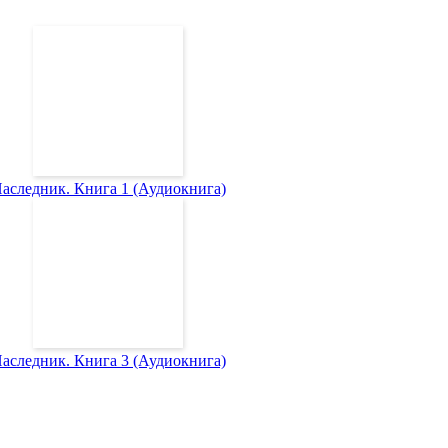
аследник. Книга 1 (Аудиокнига)
аследник. Книга 3 (Аудиокнига)