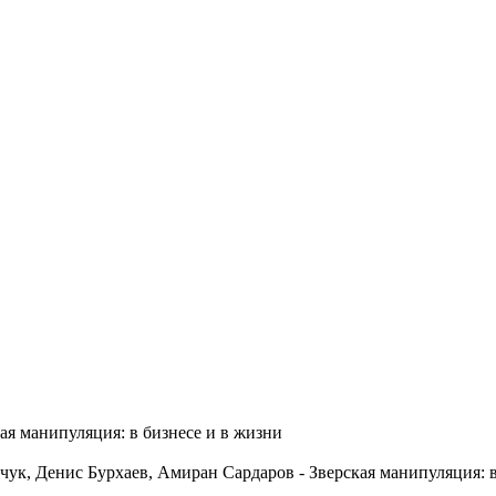
ая манипуляция: в бизнесе и в жизни