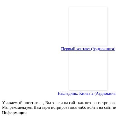
Первый контакт (Аудиокнига)
Наследник. Книга 2 (Аудиокниг
Уважаемый посетитель, Вы зашли на сайт как незарегистриров
Мы рекомендуем Вам зарегистрироваться либо войти на сайт п
Информация