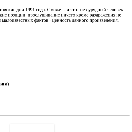
товские дни 1991 года. Сможет ли этот незаурядный человек
кие позиции, прослушивание ничего кроме раздражения не
 малоизвестных фактов - ценность данного произведения.
ига)