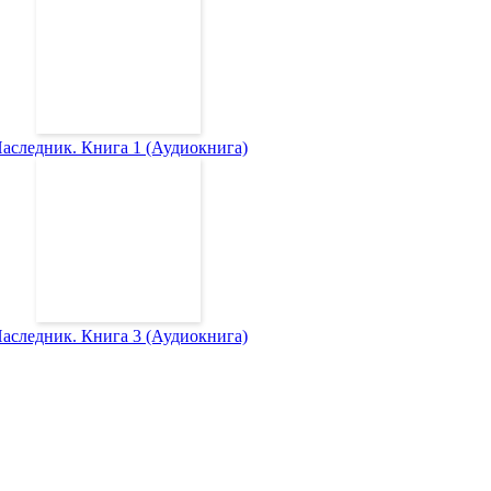
аследник. Книга 1 (Аудиокнига)
аследник. Книга 3 (Аудиокнига)