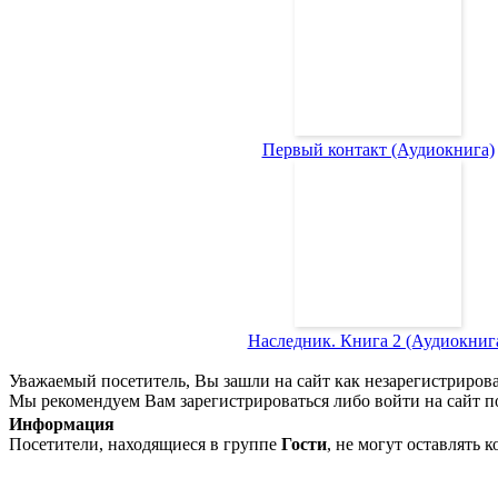
Первый контакт (Аудиокнига)
Наследник. Книга 2 (Аудиокниг
Уважаемый посетитель, Вы зашли на сайт как незарегистриров
Мы рекомендуем Вам зарегистрироваться либо войти на сайт п
Информация
Посетители, находящиеся в группе
Гости
, не могут оставлять 