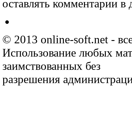
оставлять комментарии в 
© 2013 online-soft.net - в
Использование любых мат
заимствованных без
разрешения администраци