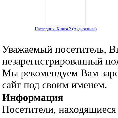
Наследник. Книга 2 (Аудиокнига)
Уважаемый посетитель, Вы
незарегистрированный пол
Мы рекомендуем Вам заре
сайт под своим именем.
Информация
Посетители, находящиеся