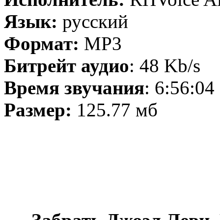
Язык:
русский
Формат:
MP3
Битрейт аудио
: 48 Kb/s
Время звучания
: 6:56:04
Размер:
125.77 мб