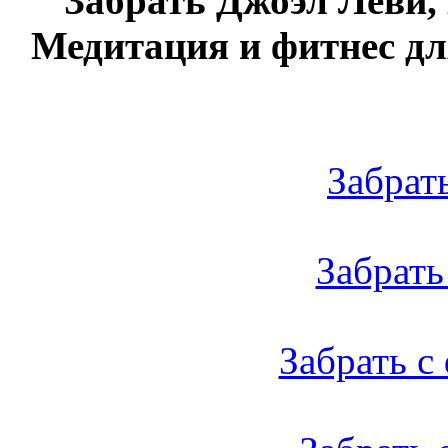
Забрать Джоэл Леви,
Медитация и фитнес для
Забрать 
Забрать 
Забрать с 