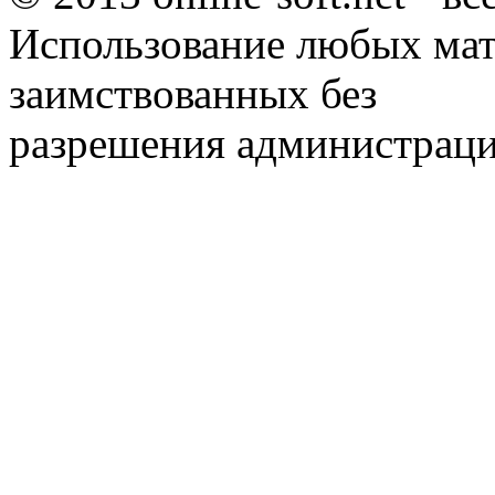
Использование любых мат
заимствованных без
разрешения администраци