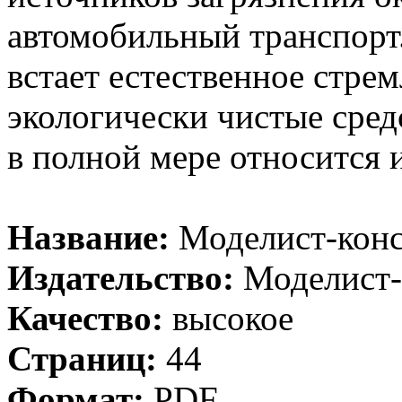
автомобильный транспорт
встает естественное стрем
экологически чистые сред
в полной мере относится 
Название:
Моделист-конс
Издательство:
Моделист-
Качество:
высокое
Страниц:
44
Формат:
PDF