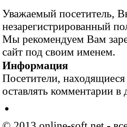
Уважаемый посетитель, Вы
незарегистрированный пол
Мы рекомендуем Вам заре
сайт под своим именем.
Информация
Посетители, находящиеся
оставлять комментарии в 
© 2013 online-soft.net - в